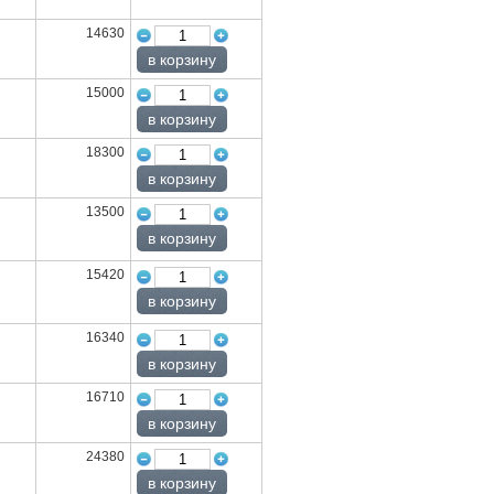
14630
15000
18300
13500
15420
16340
16710
24380