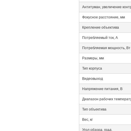
Антитуман, увеличение конт
Фокусное расстояние, мм
Крепление объектива
Потребляемый ток, А
Потребляемая мощность, Вт
Размеры, мм
Тип корпуса
Видеовыход
Напряжение питания, В
Диапазон рабочих температ
Тип объектива
Вес, кг
Угол обзора, град.