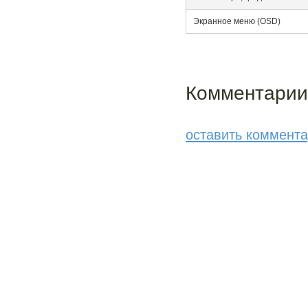
Экранное меню (OSD)
Комментарии:
оставить коммент