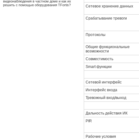
видеонаблюдения в частном доме и как их
решить с помощью оборудования TFortis?
Сетевое хранение данных
Срабатывание тревоги
Протоколы
Общие функциональные
возможности
Совместимость
Smart функции
Сетевой интерфейс
Интерфейс входа
Тревожный вход/выход
Дальность действия ИК
PIR
Рабочие условия