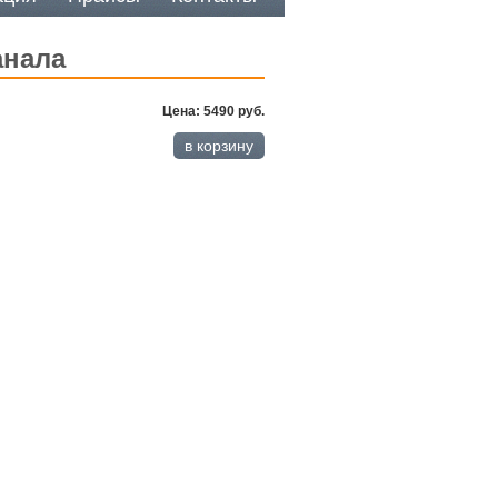
анала
Цена: 5490 руб.